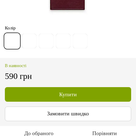
Колір
В наявності
590 грн
Купити
Замовити швидко
До обраного
Порівняти