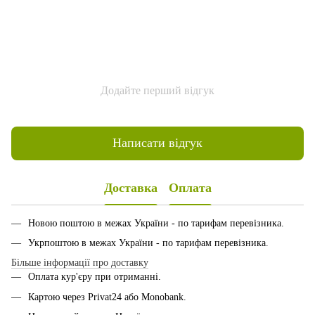
Додайте перший відгук
Написати відгук
Доставка
Оплата
Новою поштою в межах України - по тарифам перевізника.
Укрпоштою в межах України - по тарифам перевізника.
Більше інформації про доставку
Оплата кур'єру при отриманні.
Картою через Privat24 або Monobank.