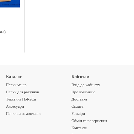
ал)
Каталог
Клієнтам
Папки меню
Вхід до кабінету
Папки для рахунків
Про компанію
Текстиль HoReCa
Доставка
Аксесуари
Оплата
Папки на замовлення
Розміри
Обмін та повернення
Контакти