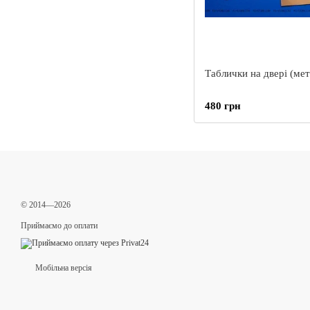
Таблички на двері (мет
480 грн
© 2014—2026
Приймаємо до оплати
Мобільна версія