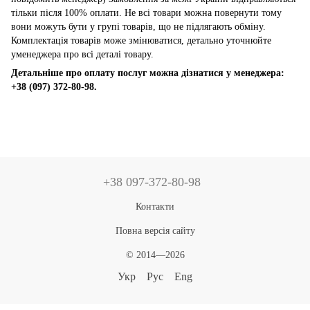
тільки після 100% оплати. Не всі товари можна повернути тому
вони можуть бути у групі товарів, що не підлягають обміну.
Комплектація товарів може змінюватися, детально уточнюйте
уменеджера про всі деталі товару.
Детальніше про оплату послуг можна дізнатися у менеджера:
+38 (097) 372-80-98.
+38 097-372-80-98
Контакти
Повна версія сайту
© 2014—2026
Укр
Рус
Eng