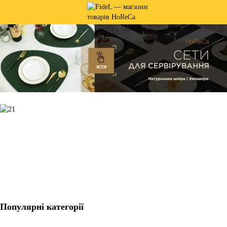
Популярні категорії