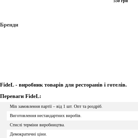
550 грн
Бренди
FideL - виробник товарів для ресторанів і готелів.
Переваги FideL:
Min замовлення партії – від 1 шт. Опт та роздріб.
Виготовлення нестандартних виробів.
Стислі терміни виробництва.
Демократичні ціни.