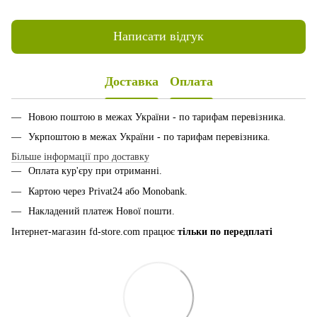
Написати відгук
Доставка
Оплата
Новою поштою в межах України - по тарифам перевізника.
Укрпоштою в межах України - по тарифам перевізника.
Більше інформації про доставку
Оплата кур'єру при отриманні.
Картою через Privat24 або Monobank.
Накладений платеж Нової пошти.
Інтернет-магазин fd-store.com працює
тільки по передплаті