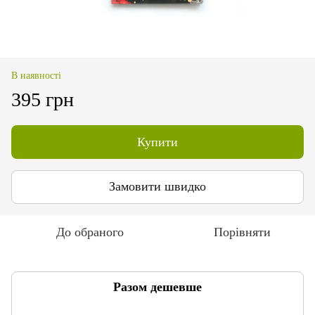
В наявності
395 грн
Купити
Замовити швидко
До обраного
Порівняти
Разом дешевше