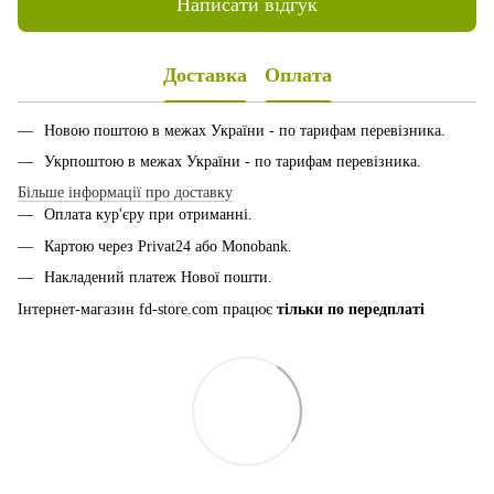
Написати відгук
Доставка
Оплата
Новою поштою в межах України - по тарифам перевізника.
Укрпоштою в межах України - по тарифам перевізника.
Більше інформації про доставку
Оплата кур'єру при отриманні.
Картою через Privat24 або Monobank.
Накладений платеж Нової пошти.
Інтернет-магазин fd-store.com працює
тільки по передплаті