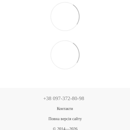
+38 097-372-80-98
Контакти
Повна версія сайту
© 2014—2026