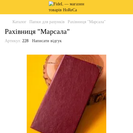
Каталог
Папки для рахунків
Рахівниця "Марсала"
Рахівниця "Марсала"
Артикул:
228
Написати відгук