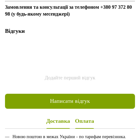
Замовлення та консультації за телефоном +380 97 372 80
98 (у будь-якому месенджері)
Відгуки
Додайте перший відгук
Написати відгук
Доставка
Оплата
Новою поштою в межах України - по тарифам перевізника.