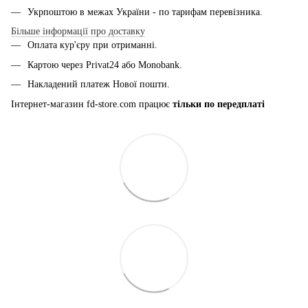
Укрпоштою в межах України - по тарифам перевізника.
Більше інформації про доставку
Оплата кур'єру при отриманні.
Картою через Privat24 або Monobank.
Накладений платеж Нової пошти.
Інтернет-магазин fd-store.com працює
тільки по передплаті