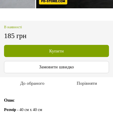
В наявності
185 грн
Купити
Замовити швидко
До обраного
Порівняти
Опис
Розмір
- 40 см х 40 см