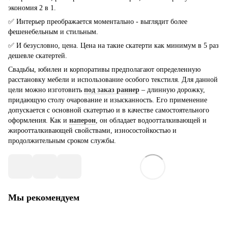
экономия 2 в 1.
✅ Интерьер преображается моментально - выглядит более
фешенебельным и стильным.
✅ И безусловно, цена. Цена на такие скатерти как минимум в 5 раз
дешевле скатертей.
Свадьбы, юбилеи и корпоративы предполагают определенную
расстановку мебели и использование особого текстиля. Для данной
цели можно изготовить
под заказ раннер
– длинную дорожку,
придающую столу очарование и изысканность. Его применение
допускается с основной скатертью и в качестве самостоятельного
оформления. Как и
наперон
, он обладает водоотталкивающей и
жироотталкивающей свойствами, износостойкостью и
продолжительным сроком службы.
Мы рекомендуем