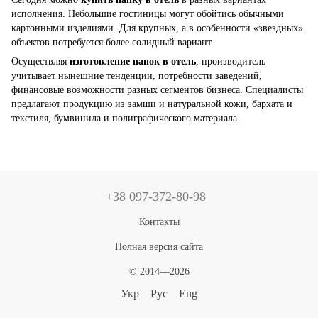
исполнения. Небольшие гостиницы могут обойтись обычными
картонными изделиями. Для крупных, а в особенности «звездных»
объектов потребуется более солидный вариант.
Осуществляя
изготовление папок в отель
, производитель
учитывает нынешние тенденции, потребности заведений,
финансовые возможности разных сегментов бизнеса. Специалисты
предлагают продукцию из замши и натуральной кожи, бархата и
текстиля, бумвинила и полиграфического материала.
+38 097-372-80-98
Контакты
Полная версия сайта
© 2014—2026
Укр
Рус
Eng