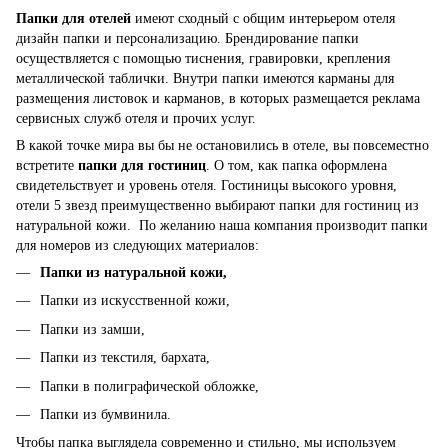
Папки для отелей
имеют сходный с общим интерьером отеля
дизайн папки и персонализацию. Брендирование папки
осуществляется с помощью тиснения, гравировки, крепления
металлической таблички. Внутри папки имеются карманы для
размещения листовок и карманов, в которых размещается реклама
сервисных служб отеля и прочих услуг.
В какой точке мира вы бы не остановились в отеле, вы повсеместно
встретите
папки для гостиниц
. О том, как папка оформлена
свидетельствует и уровень отеля. Гостиницы высокого уровня,
отели 5 звезд преимущественно выбирают папки для гостиниц из
натуральной кожи. По желанию наша компания производит папки
для номеров из следующих материалов:
Папки из натуральной кожи,
Папки из искусственной кожи,
Папки из замши,
Папки из текстиля, бархата,
Папки в полиграфической обложке,
Папки из бумвинила.
Чтобы папка выглядела современно и стильно, мы используем