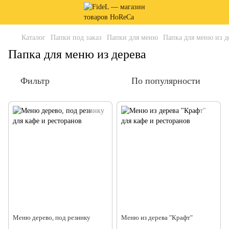
Каталог
Папки под заказ
Папки для меню
Папка для меню из д
Папка для меню из дерева
Фильтр
По популярности
Меню дерево, под резинку
Меню из дерева "Крафт"