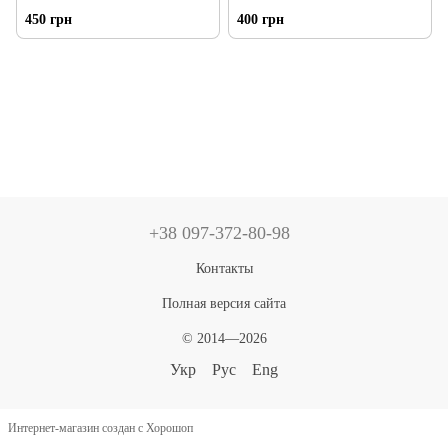
450 грн
400 грн
+38 097-372-80-98
Контакты
Полная версия сайта
© 2014—2026
Укр
Рус
Eng
Интернет-магазин создан с Хорошоп