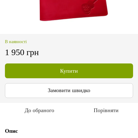
В наявності
1 950 грн
Купити
Замовити швидко
До обраного
Порівняти
Опис