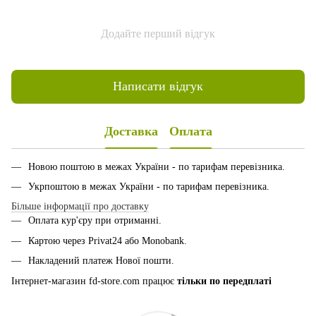
Додайте перший відгук
Написати відгук
Доставка
Оплата
Новою поштою в межах України - по тарифам перевізника.
Укрпоштою в межах України - по тарифам перевізника.
Більше інформації про доставку
Оплата кур'єру при отриманні.
Картою через Privat24 або Monobank.
Накладений платеж Нової пошти.
Інтернет-магазин fd-store.com працює
тільки по передплаті