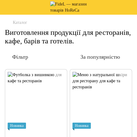
Каталог
Виготовлення продукції для ресторанів,
кафе, барів та готелів.
Фільтр
За популярністю
Новинка
Новинка