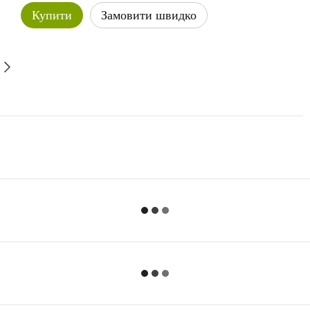
Купити
Замовити швидко