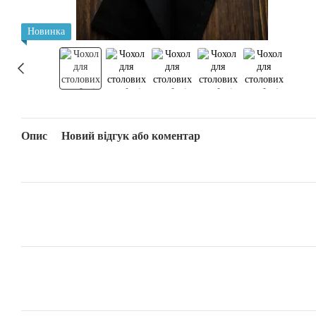
Новинка
Опис
Новий відгук або коментар