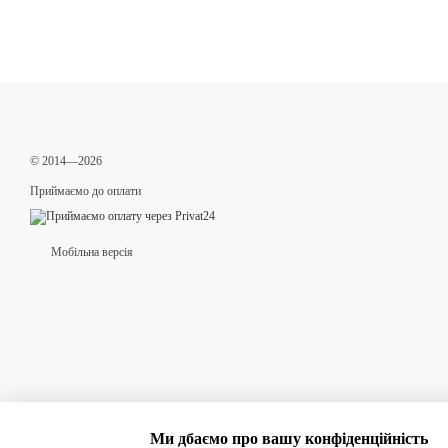
© 2014—2026
Приймаємо до оплати
Мобільна версія
Ми дбаємо про вашу конфіденційність