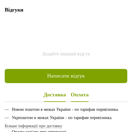
Відгуки
Додайте перший відгук
Написати відгук
Доставка
Оплата
Новою поштою в межах України - по тарифам перевізника.
Укрпоштою в межах України - по тарифам перевізника.
Більше інформації про доставку
Оплата кур'єру при отриманні.