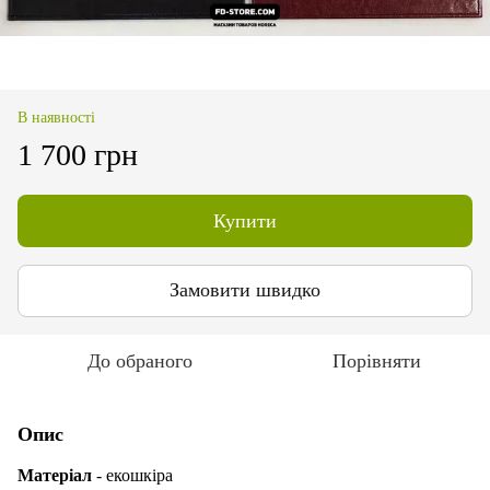
В наявності
1 700 грн
Купити
Замовити швидко
До обраного
Порівняти
Опис
Матеріал
- екошкіра