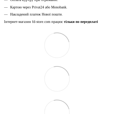
Картою через Privat24 або Monobank.
Накладений платеж Нової пошти.
Інтернет-магазин fd-store.com працює
тільки по передплаті