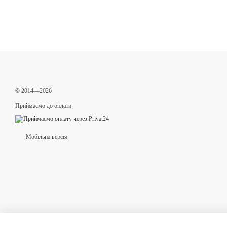
© 2014—2026
Приймаємо до оплати
Мобільна версія