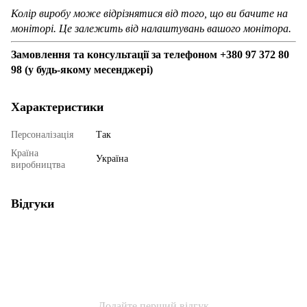
Колір виробу може відрізнятися від того, що ви бачите на
моніторі. Це залежить від налаштувань вашого монітора.
Замовлення та консультації за телефоном +380 97 372 80
98 (у будь-якому месенджері)
Характеристики
Персоналізація
Так
Країна
Україна
виробництва
Відгуки
Додайте перший відгук