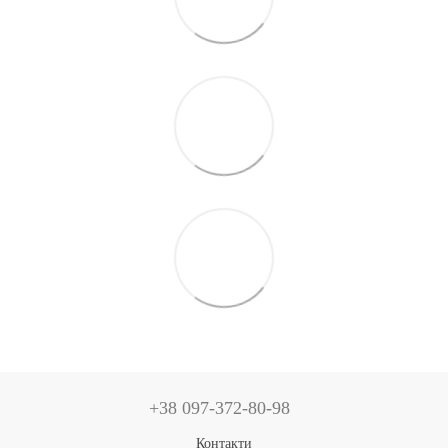
+38 097-372-80-98
Контакти