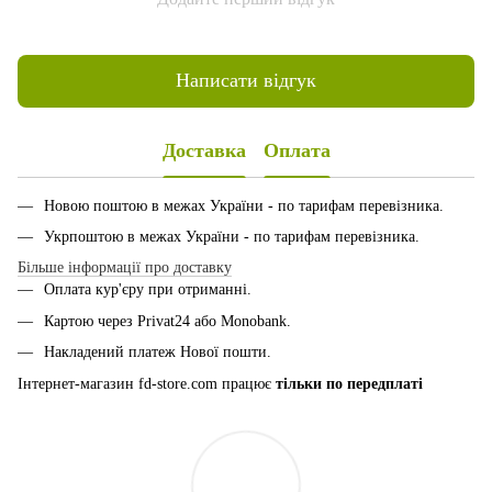
Написати відгук
Доставка
Оплата
Новою поштою в межах України - по тарифам перевізника.
Укрпоштою в межах України - по тарифам перевізника.
Більше інформації про доставку
Оплата кур'єру при отриманні.
Картою через Privat24 або Monobank.
Накладений платеж Нової пошти.
Інтернет-магазин fd-store.com працює
тільки по передплаті