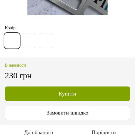
Колір
В наявності
230 грн
Купити
Замовити швидко
До обраного
Порівняти