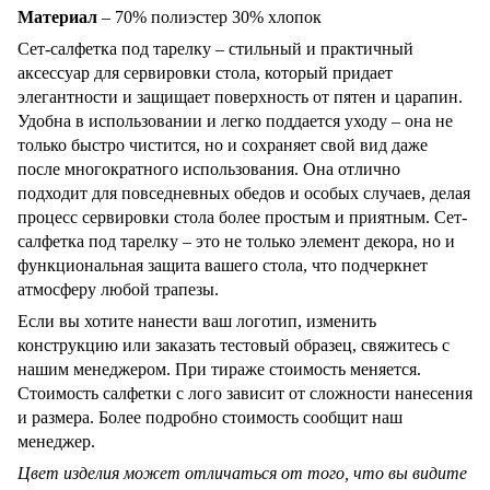
Материал
– 70% полиэстер 30% хлопок
Сет-салфетка под тарелку – стильный и практичный
аксессуар для сервировки стола, который придает
элегантности и защищает поверхность от пятен и царапин.
Удобна в использовании и легко поддается уходу – она не
только быстро чистится, но и сохраняет свой вид даже
после многократного использования. Она отлично
подходит для повседневных обедов и особых случаев, делая
процесс сервировки стола более простым и приятным. Сет-
салфетка под тарелку – это не только элемент декора, но и
функциональная защита вашего стола, что подчеркнет
атмосферу любой трапезы.
Если вы хотите нанести ваш логотип, изменить
конструкцию или заказать тестовый образец, свяжитесь с
нашим менеджером. При тираже стоимость меняется.
Стоимость салфетки с лого зависит от сложности нанесения
и размера. Более подробно стоимость сообщит наш
менеджер.
Цвет изделия может отличаться от того, что вы видите