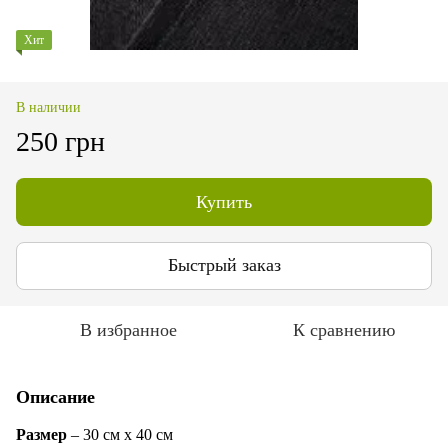
Хит
В наличии
250 грн
Купить
Быстрый заказ
В избранное
К сравнению
Описание
Размер
– 30 см х 40 см