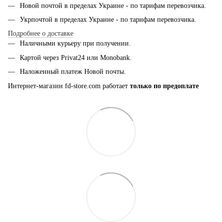
Новой почтой в пределах Украине - по тарифам перевозчика.
Укрпочтой в пределах Украине - по тарифам перевозчика.
Подробнее о доставке
Наличными курьеру при получении.
Картой через Privat24 или
Monobank
.
Наложенный платеж Новой почты.
Интернет-магазин fd-store.com работает
только по предоплате