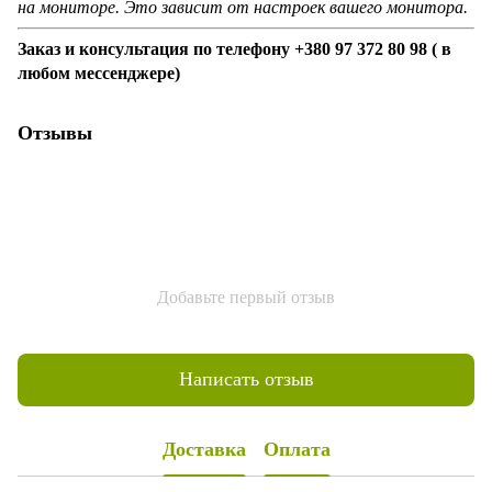
на мониторе. Это зависит от настроек вашего монитора.
Заказ и консультация по телефону +380 97 372 80 98 ( в
любом мессенджере)
Отзывы
Добавьте первый отзыв
Написать отзыв
Доставка
Оплата