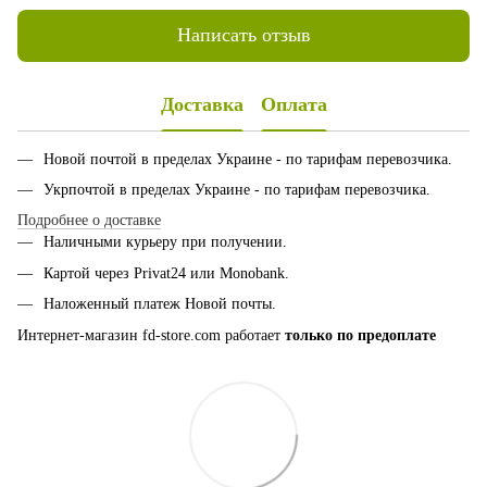
Написать отзыв
Доставка
Оплата
Новой почтой в пределах Украине - по тарифам перевозчика.
Укрпочтой в пределах Украине - по тарифам перевозчика.
Подробнее о доставке
Наличными курьеру при получении.
Картой через Privat24 или
Monobank
.
Наложенный платеж Новой почты.
Интернет-магазин fd-store.com работает
только по предоплате