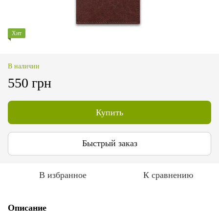
Хит
В наличии
550 грн
Купить
Быстрый заказ
В избранное
К сравнению
Описание