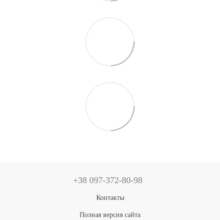
+38 097-372-80-98
Контакты
Полная версия сайта