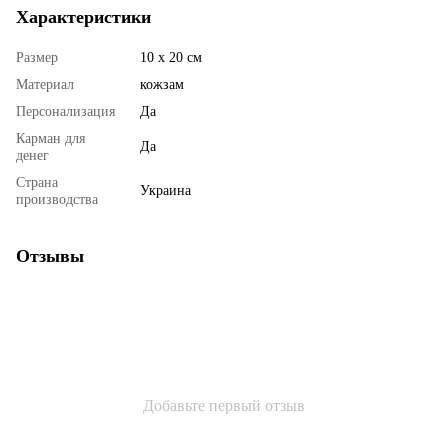
Характеристики
Размер
10 х 20 см
Материал
кожзам
Персонализация
Да
Карман для
Да
денег
Страна
Украина
производства
Отзывы
Добавьте первый отзыв