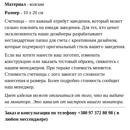
Материал
- кожзам
Размер
- 10 х 20 см
Счетница – это важный атрибут заведения, который может
сильно повлиять на имидж заведения. Для тех, кто ценит
эксклюзивность наши дизайнеры разрабатывают
нестандартные папки для счета с креативным дизайном,
которые подчеркнут оригинальный стиль вашего заведения.
Если вы хотите нанести ваш логотип, изменить
конструкцию или заказать тестовый образец, свяжитесь с
нашим менеджером. При тираже стоимость меняется.
Стоимость счетницы с лого зависит от сложности
нанесения и размера. Более подробно стоимость сообщит
наш менеджер.
Цвет изделия может отличаться от того, что вы видите
на мониторе. Это зависит от настроек вашего монитора.
Заказ и консультация по телефону +380 97 372 80 98 ( в
любом мессенджере)