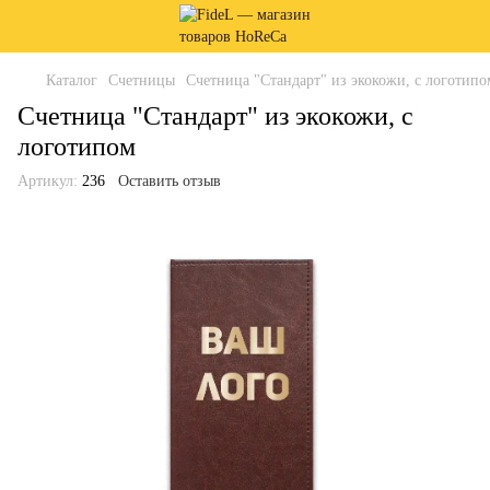
Каталог
Счетницы
Счетница "Стандарт" из экокожи, с логотипо
Счетница "Стандарт" из экокожи, с
логотипом
Артикул:
236
Оставить отзыв