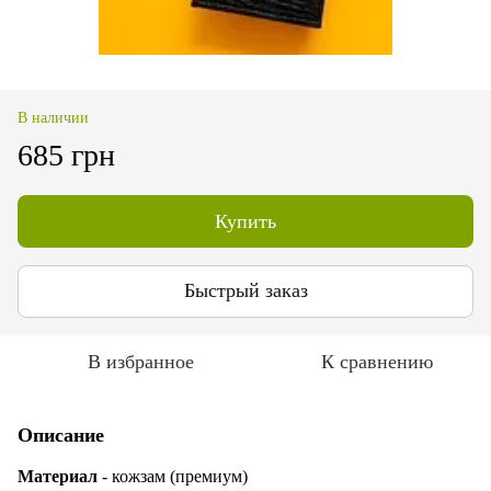
В наличии
685 грн
Купить
Быстрый заказ
В избранное
К сравнению
Описание
Материал
- кожзам (премиум)