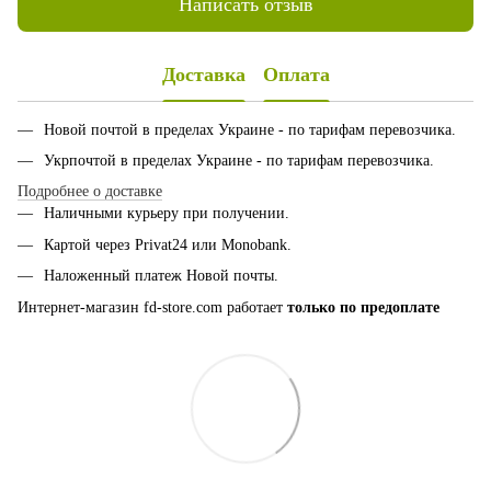
Написать отзыв
Доставка
Оплата
Новой почтой в пределах Украине - по тарифам перевозчика.
Укрпочтой в пределах Украине - по тарифам перевозчика.
Подробнее о доставке
Наличными курьеру при получении.
Картой через Privat24 или
Monobank
.
Наложенный платеж Новой почты.
Интернет-магазин fd-store.com работает
только по предоплате