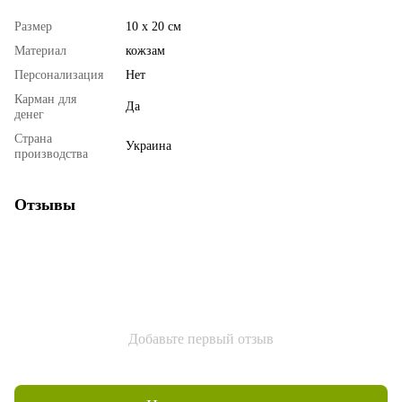
Размер
10 х 20 см
Материал
кожзам
Персонализация
Нет
Карман для
Да
денег
Страна
Украина
производства
Отзывы
Добавьте первый отзыв