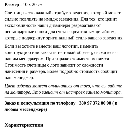
Размер
- 10 х 20 см
Счетница – это важный атрибут заведения, который может
сильно повлиять на имидж заведения. Для тех, кто ценит
эксклюзивность наши дизайнеры разрабатывают
нестандартные папки для счета с креативным дизайном,
которые подчеркнут оригинальный стиль вашего заведения.
Если вы хотите нанести ваш логотип, изменить
конструкцию или заказать тестовый образец, свяжитесь с
нашим менеджером. При тираже стоимость меняется.
Стоимость счетницы с лого зависит от сложности
нанесения и размера. Более подробно стоимость сообщит
наш менеджер.
Цвет изделия может отличаться от того, что вы видите
на мониторе. Это зависит от настроек вашего монитора.
Заказ и консультация по телефону +380 97 372 80 98 ( в
любом мессенджере)
Характеристики