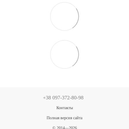
+38 097-372-80-98
Контакты
Полная версия сайта
© 2014—2026