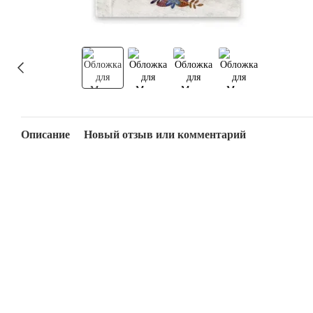
Описание
Новый отзыв или комментарий