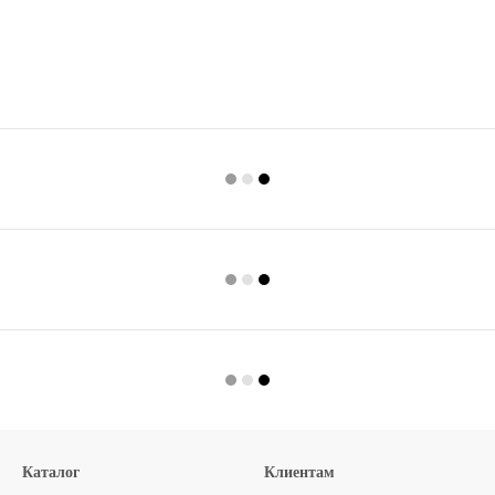
Каталог
Клиентам