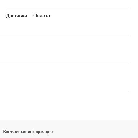
Доставка
Оплата
Контактная информация