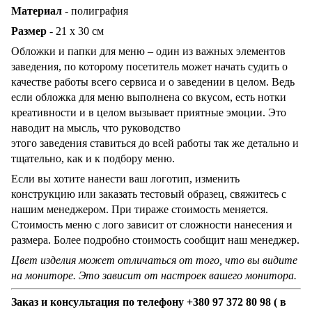
Материал
- полиграфия
Размер
- 21 х 30 см
Обложки и папки для меню – один из важных элементов
заведения, по которому посетитель может начать судить о
качестве работы всего сервиса и о заведении в целом. Ведь
если обложка для меню выполнена со вкусом, есть нотки
креативности и в целом вызывает приятные эмоции. Это
наводит на мысль, что руководство
этого заведения ставиться до всей работы так же детально и
тщательно, как и к подбору меню.
Если вы хотите нанести ваш логотип, изменить
конструкцию или заказать тестовый образец, свяжитесь с
нашим менеджером. При тираже стоимость меняется.
Стоимость меню с лого зависит от сложности нанесения и
размера. Более подробно стоимость сообщит наш менеджер.
Цвет изделия может отличаться от того, что вы видите
на мониторе. Это зависит от настроек вашего монитора.
Заказ и консультация по телефону +380 97 372 80 98 ( в