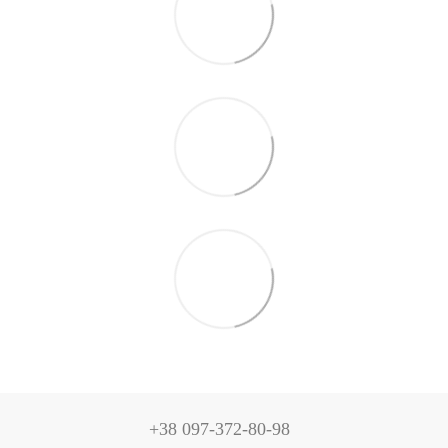
+38 097-372-80-98