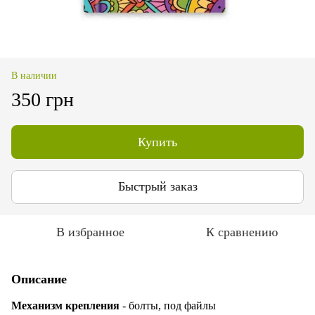
В наличии
350 грн
Купить
Быстрый заказ
В избранное
К сравнению
Описание
Механизм крепления
- болты, под файлы