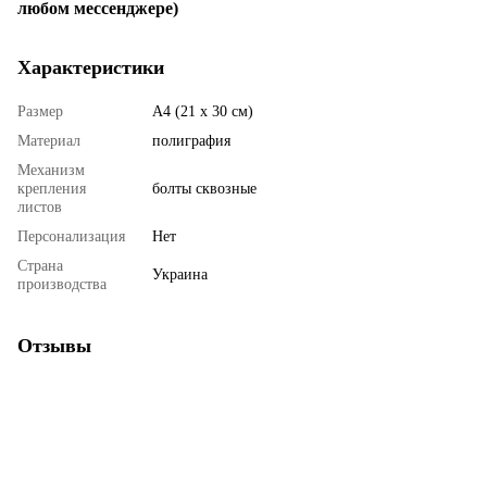
любом мессенджере)
Характеристики
Размер
А4 (21 х 30 см)
Материал
полиграфия
Механизм
крепления
болты сквозные
листов
Персонализация
Нет
Страна
Украина
производства
Отзывы