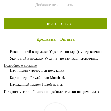
Добавьте первый отзыв
Написать отзыв
Доставка
Оплата
Новой почтой в пределах Украине - по тарифам перевозчика.
Укрпочтой в пределах Украине - по тарифам перевозчика.
Подробнее о доставке
Наличными курьеру при получении.
Картой через Privat24 или
Monobank
.
Наложенный платеж Новой почты.
Интернет-магазин fd-store.com работает
только по предоплате