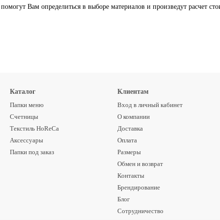
помогут Вам определиться в выборе материалов и произведут расчет сто
Каталог
Клиентам
Папки меню
Вход в личный кабинет
Счетницы
О компании
Текстиль HoReCa
Доставка
Аксессуары
Оплата
Папки под заказ
Размеры
Обмен и возврат
Контакты
Брендирование
Блог
Сотрудничество