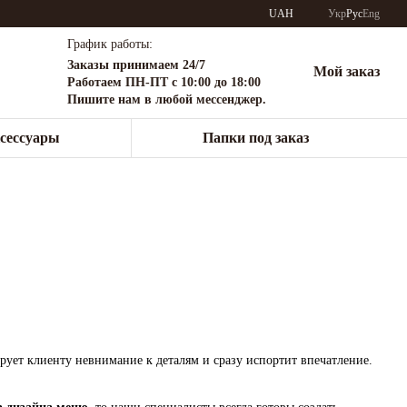
UAH
Укр
Рус
Eng
График работы:
Заказы принимаем 24/7
Мой заказ
Работаем ПН-ПТ с 10:00 до 18:00
Пишите нам в любой мессенджер.
сессуары
Папки под заказ
ует клиенту невнимание к деталям и сразу испортит впечатление.