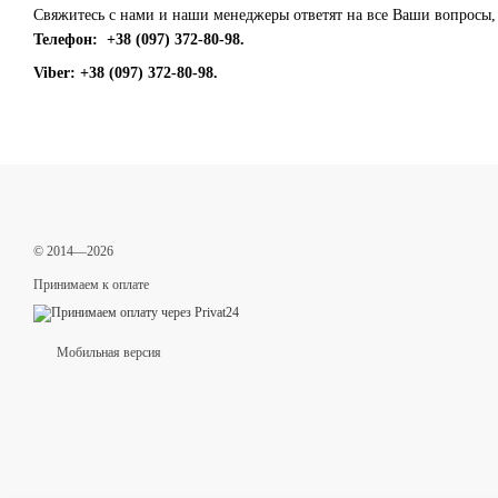
Свяжитесь с нами и наши менеджеры ответят на все Ваши вопросы, 
Телефон: +38 (097) 372-80-98.
Viber: +38 (097) 372-80-98.
© 2014—2026
Принимаем к оплате
Мобильная версия